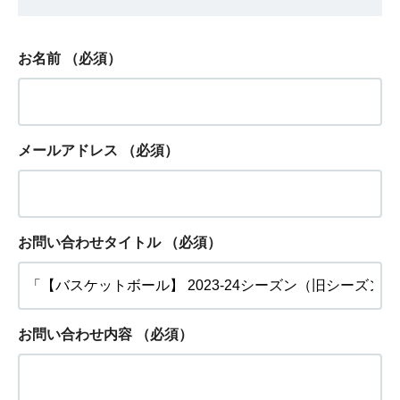
お名前
（必須）
メールアドレス
（必須）
お問い合わせタイトル
（必須）
お問い合わせ内容
（必須）