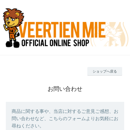
ショップへ戻る
お問い合わせ
商品に関する事や、当店に対するご意見ご感想、お
問い合わせなど、こちらのフォームよりお気軽にお
尋ねください。