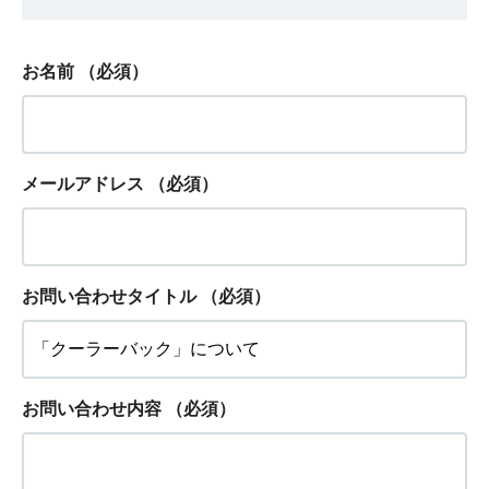
お名前
（必須）
メールアドレス
（必須）
お問い合わせタイトル
（必須）
お問い合わせ内容
（必須）