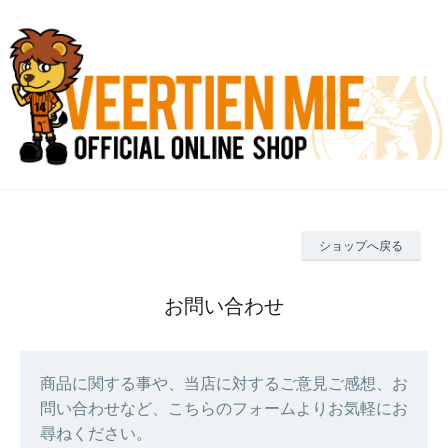
ショップへ戻る
お問い合わせ
商品に関する事や、当店に対するご意見ご感想、お
問い合わせなど、こちらのフォームよりお気軽にお
尋ねください。