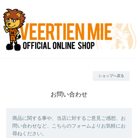
ショップへ戻る
お問い合わせ
商品に関する事や、当店に対するご意見ご感想、お
問い合わせなど、こちらのフォームよりお気軽にお
尋ねください。