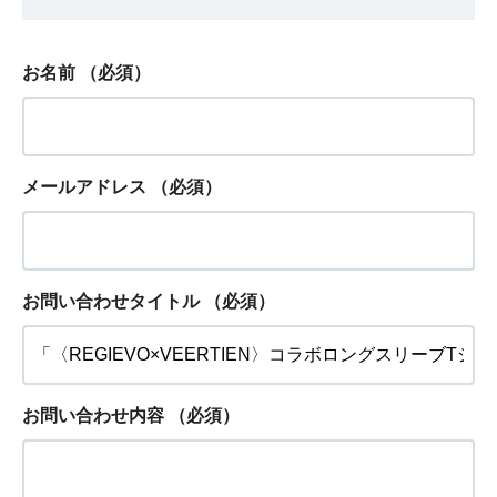
お名前
（必須）
メールアドレス
（必須）
お問い合わせタイトル
（必須）
お問い合わせ内容
（必須）